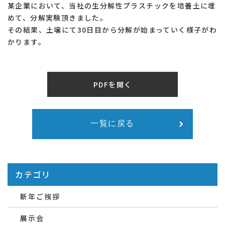
某企業において、当社の生分解性プラスチックを培養土に埋
めて、分解実験頂きました。
その結果、土壌にて30日目から分解が始まっていく様子がわ
かります。
PDFを開く
一覧に戻る
カテゴリ
新年ご挨拶
展示会