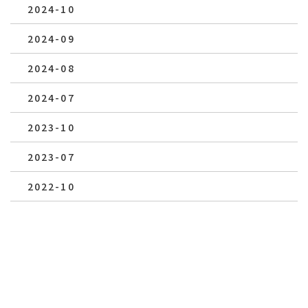
2024-10
2024-09
2024-08
2024-07
2023-10
2023-07
2022-10