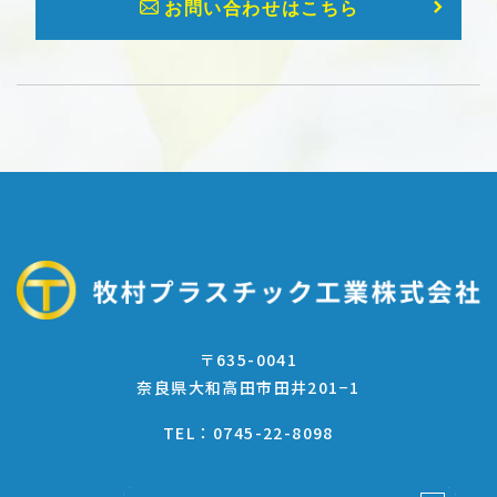
お問い合わせはこちら
〒635-0041
奈良県大和高田市田井201−1
0745-22-8098
TEL：