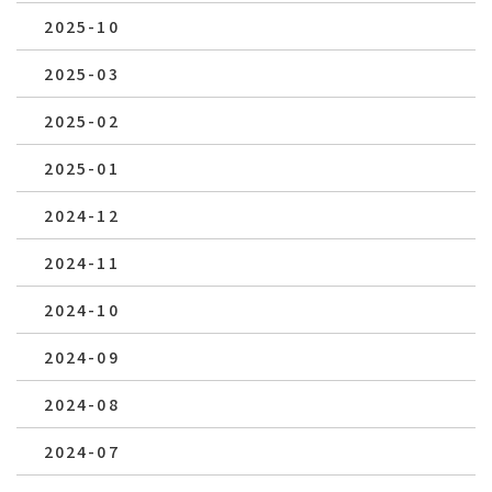
2025-10
2025-03
2025-02
2025-01
2024-12
2024-11
2024-10
2024-09
2024-08
2024-07