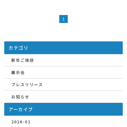
1
カテゴリ
新年ご挨拶
展示会
プレスリリース
お知らせ
アーカイブ
2026-01