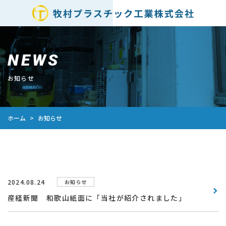
NEWS
お知らせ
ホーム
お知らせ
>
2024.08.24
お知らせ
産経新聞 和歌山紙面に「当社が紹介されました」