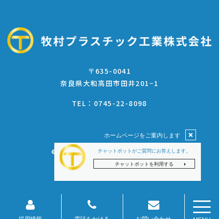
〒635-0041
奈良県大和高田市田井201−1
0745-22-8098
TEL：
© 2022 牧村プラスチック工業株式会社
電話をかける
お問い合わせ
採用情報