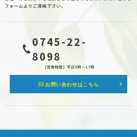
フォームよりご連絡下さい。
0745-22-
8098
【営業時間】平日9時〜17時
お問い合わせはこちら