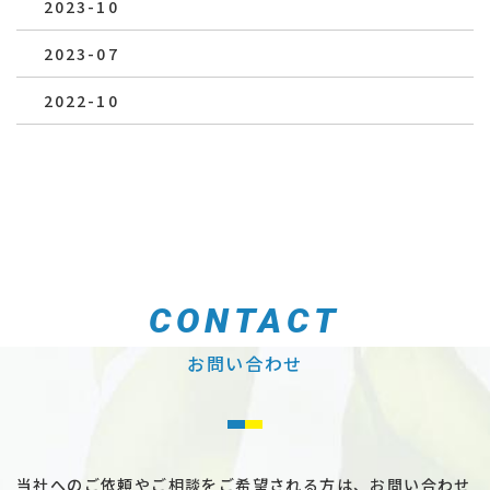
2023-10
2023-07
2022-10
CONTACT
お問い合わせ
当社へのご依頼やご相談をご希望される方は、お問い合わせ